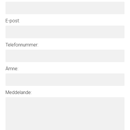
E-post:
Telefonnummer:
Ämne:
Meddelande: