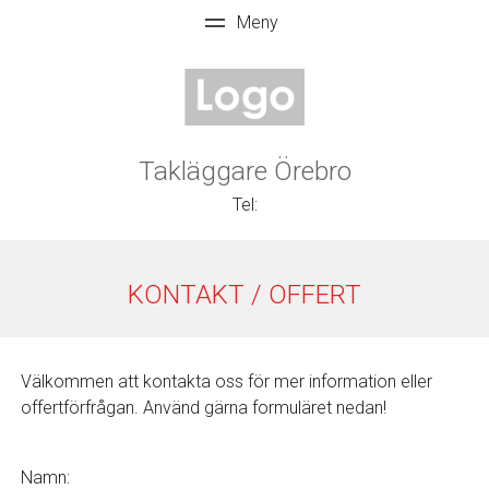
Takläggare Örebro
Tel:
KONTAKT / OFFERT
Välkommen att kontakta oss för mer information eller
offertförfrågan. Använd gärna formuläret nedan!
Namn: