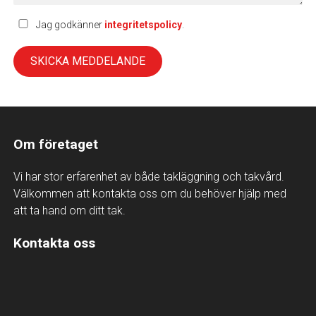
Jag godkänner
integritetspolicy
.
Om företaget
Vi har stor erfarenhet av både takläggning och takvård.
Välkommen att kontakta oss om du behöver hjälp med
att ta hand om ditt tak.
Kontakta oss